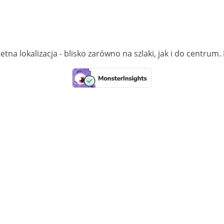
 lokalizacja - blisko zarówno na szlaki, jak i do centrum. 