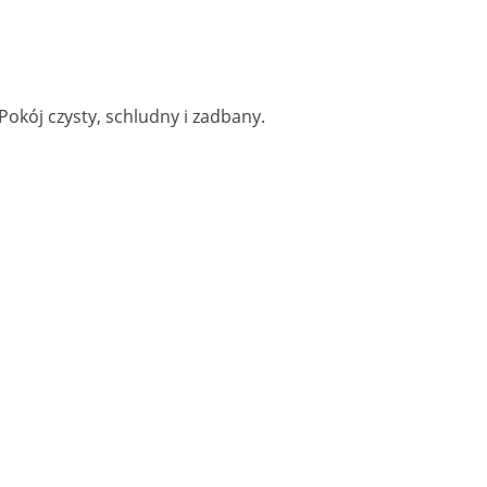
Pokój czysty, schludny i zadbany.